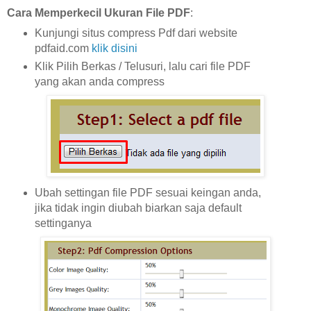
Cara Memperkecil Ukuran File PDF
:
Kunjungi situs compress Pdf dari website
pdfaid.com
klik disini
Klik Pilih Berkas / Telusuri, lalu cari file PDF
yang akan anda compress
Ubah settingan file PDF sesuai keingan anda,
jika tidak ingin diubah biarkan saja default
settinganya