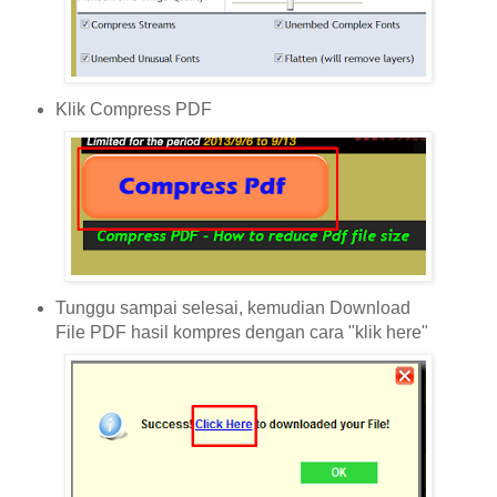
Klik Compress PDF
Tunggu sampai selesai, kemudian Download
File PDF hasil kompres dengan cara "klik here"