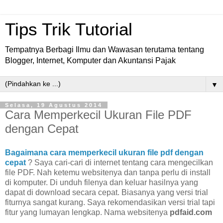
Tips Trik Tutorial
Tempatnya Berbagi Ilmu dan Wawasan terutama tentang
Blogger, Internet, Komputer dan Akuntansi Pajak
▼
Selasa, 19 Agustus 2014
Cara Memperkecil Ukuran File PDF
dengan Cepat
Bagaimana cara memperkecil ukuran file pdf dengan
cepat
? Saya cari-cari di internet tentang cara mengecilkan
file PDF. Nah ketemu websitenya dan tanpa perlu di install
di komputer. Di unduh filenya dan keluar hasilnya yang
dapat di download secara cepat. Biasanya yang versi trial
fiturnya sangat kurang. Saya rekomendasikan versi trial tapi
fitur yang lumayan lengkap. Nama websitenya
pdfaid.com