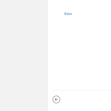
Balas