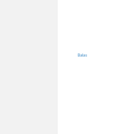
Balas