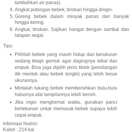
tambahkan air panas).
Angkat potongan bebek, tiriskan hingga dingin.
Goreng bebek dalam minyak panas dan banyak
hingga kering.
Angkat, tiriskan. Sajikan hangat dengan sambal dan
lalapan segar.
Tips:
Pilihlah bebek yang masih hidup dan berukuran
sedang tetapi gemuk agar dagingnya tebal dan
empuk. Bisa juga dipilih jenis tiktok (persilangan
itik mentok atau bebek tongki) yang lebih besar
ukurannya.
Mintalah tukang bebek membersihkan bulu-bulu
halusnya afar tampilannya lebih bersih.
Jika ingin menghemat waktu, gunakan panci
bertekanan untuk memasak bebek supaya lebih
cepat empuk.
Informasi Nutrisi:
Kalori : 214 kal