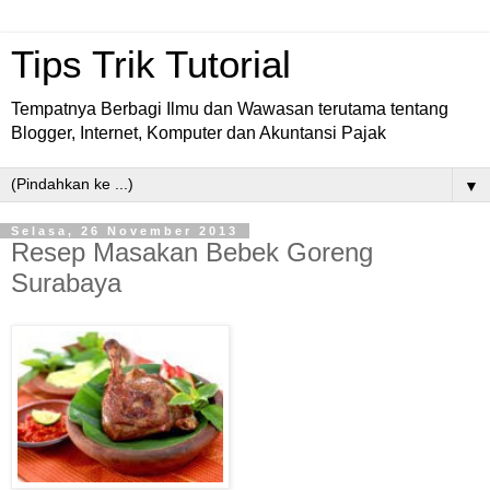
Tips Trik Tutorial
Tempatnya Berbagi Ilmu dan Wawasan terutama tentang
Blogger, Internet, Komputer dan Akuntansi Pajak
▼
Selasa, 26 November 2013
Resep Masakan Bebek Goreng
Surabaya