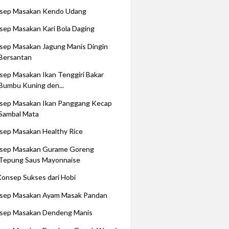
sep Masakan Kendo Udang
sep Masakan Kari Bola Daging
sep Masakan Jagung Manis Dingin
Bersantan
sep Masakan Ikan Tenggiri Bakar
Bumbu Kuning den...
sep Masakan Ikan Panggang Kecap
Sambal Mata
sep Masakan Healthy Rice
sep Masakan Gurame Goreng
Tepung Saus Mayonnaise
Konsep Sukses dari Hobi
sep Masakan Ayam Masak Pandan
sep Masakan Dendeng Manis