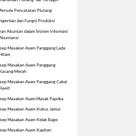
Metode Pencatatan Piutang
ngertian dan Fungsi Produksi
ran Akuntan dalam Sistem Informasi
Akuntansi
sep Masakan Ayam Panggang Lada
Hitam
sep Masakan Ayam Panggang
Kacang Merah
sep Masakan Ayam Panggang Cabai
Rawit
sep Masakan Ayam Masak Paprika
sep Masakan Ayam Kukus Jamur
sep Masakan Ayam Kelak Bage
sep Masakan Ayam Kapitan