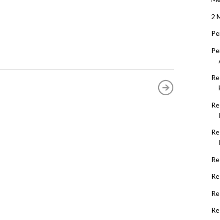
2 
Pe
Pe
Re
Re
Re
Re
Re
Re
Re