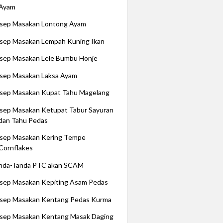
Ayam
sep Masakan Lontong Ayam
sep Masakan Lempah Kuning Ikan
sep Masakan Lele Bumbu Honje
sep Masakan Laksa Ayam
sep Masakan Kupat Tahu Magelang
sep Masakan Ketupat Tabur Sayuran
dan Tahu Pedas
sep Masakan Kering Tempe
Cornflakes
nda-Tanda PTC akan SCAM
sep Masakan Kepiting Asam Pedas
sep Masakan Kentang Pedas Kurma
sep Masakan Kentang Masak Daging