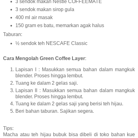
3 sendok makan Nestle COFFEEMATE
3 sendok makan sirop gula
400 ml air masak
150 gram es batu, memarkan agak halus
Taburan:
½ sendok teh NESCAFE Classic
Cara Mengolah Green Coffee Layer
:
Lapisan I : Masukkan semua bahan dalam mangkuk
blender. Proses hingga lembut.
Tuang ke dalam 2 gelas saji.
Lapisan II : Masukkan semua bahan dalam mangkuk
blender. Proses hingga lembut.
Tuang ke dalam 2 gelas saji yang berisi teh hijau.
Beri bahan taburan. Sajikan segera.
Tips:
Macha atau teh hijau bubuk bisa dibeli di toko bahan kue