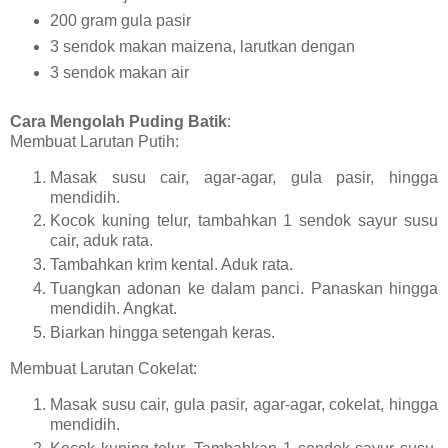
200 gram gula pasir
3 sendok makan maizena, larutkan dengan
3 sendok makan air
Cara Mengolah Puding Batik
:
Membuat Larutan Putih:
Masak susu cair, agar-agar, gula pasir, hingga
mendidih.
Kocok kuning telur, tambahkan 1 sendok sayur susu
cair, aduk rata.
Tambahkan krim kental. Aduk rata.
Tuangkan adonan ke dalam panci. Panaskan hingga
mendidih. Angkat.
Biarkan hingga setengah keras.
Membuat Larutan Cokelat:
Masak susu cair, gula pasir, agar-agar, cokelat, hingga
mendidih.