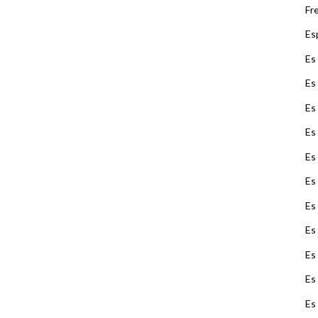
Fr
Es
Es
Es
Es
Es
Es 
Es
Es
Es
Es
Es
Es