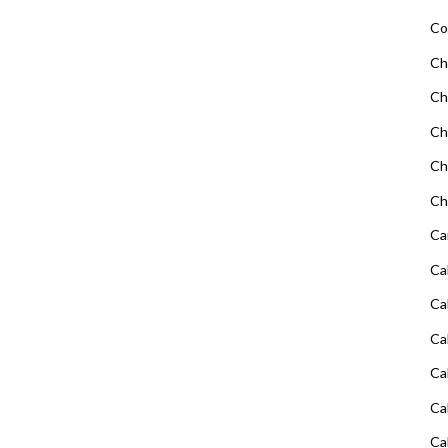
Co
Ch
Ch
Ch
Ch
Ch
Ca
Ca
Ca
Ca
Ca
Ca
Ca