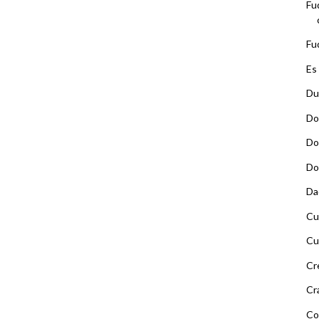
Fu
Fu
Es
Du
Do
Do
Do
Da
Cu
Cu
Cr
Cr
Co