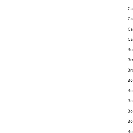
Ca
Ca
Ca
Ca
Bu
Br
Br
Bo
Bo
Bo
Bo
Bo
Bo