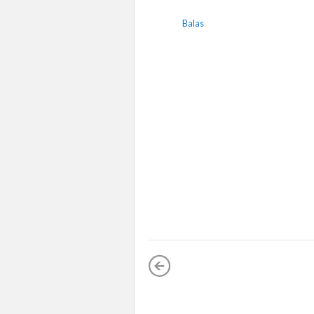
Balas