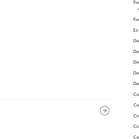
Fu
Fu
Es
Du
Do
Do
Do
Da
Cu
Cu
Cr
Cr
Co