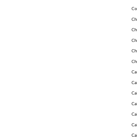
Co
Ch
Ch
Ch
Ch
Ch
Ca
Ca
Ca
Ca
Ca
Ca
Ca