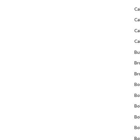
Ca
Ca
Ca
Ca
Bu
Br
Br
Bo
Bo
Bo
Bo
Bo
Bo