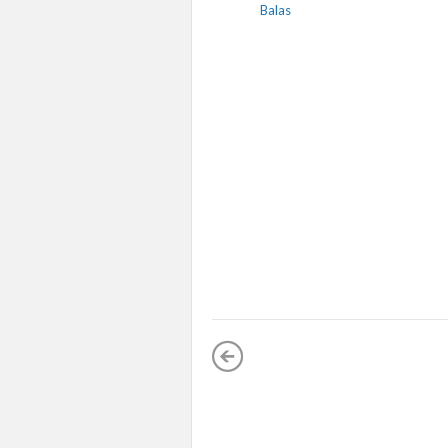
Balas