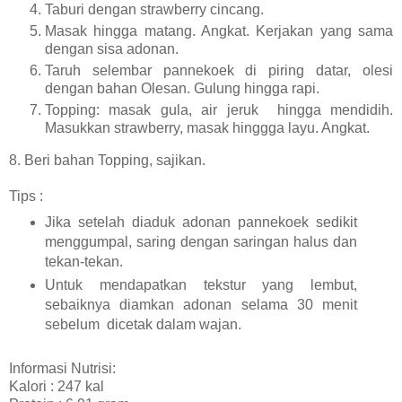
Taburi dengan strawberry cincang.
Masak hingga matang. Angkat. Kerjakan yang sama
dengan sisa adonan.
Taruh selembar pannekoek di piring datar, olesi
dengan bahan Olesan. Gulung hingga rapi.
Topping: masak gula, air jeruk hingga mendidih.
Masukkan strawberry, masak hinggga layu. Angkat.
8. Beri bahan Topping, sajikan.
Tips :
Jika setelah diaduk adonan pannekoek sedikit
menggumpal, saring dengan saringan halus dan
tekan-tekan.
Untuk mendapatkan tekstur yang lembut,
sebaiknya diamkan adonan selama 30 menit
sebelum dicetak dalam wajan.
Informasi Nutrisi:
Kalori : 247 kal