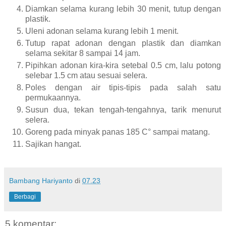
Diamkan selama kurang lebih 30 menit, tutup dengan
plastik.
Uleni adonan selama kurang lebih 1 menit.
Tutup rapat adonan dengan plastik dan diamkan
selama sekitar 8 sampai 14 jam.
Pipihkan adonan kira-kira setebal 0.5 cm, lalu potong
selebar 1.5 cm atau sesuai selera.
Poles dengan air tipis-tipis pada salah satu
permukaannya.
Susun dua, tekan tengah-tengahnya, tarik menurut
selera.
Goreng pada minyak panas 185 C° sampai matang.
Sajikan hangat.
Bambang Hariyanto
di
07.23
Berbagi
5 komentar: