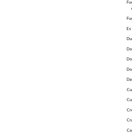
Fu
Fu
Es
Du
Do
Do
Do
Da
Cu
Cu
Cr
Cr
Co