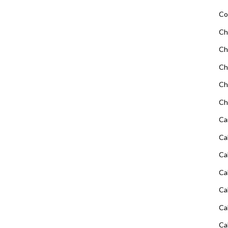
Co
Ch
Ch
Ch
Ch
Ch
Ca
Ca
Ca
Ca
Ca
Ca
Ca