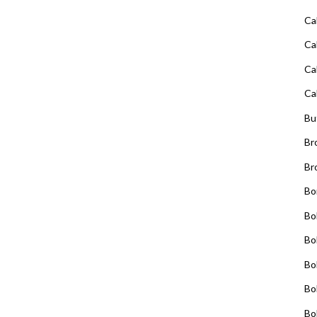
Ca
Ca
Ca
Ca
Bu
Br
Br
Bo
Bo
Bo
Bo
Bo
Bo