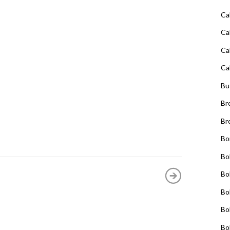
Ca
Ca
Ca
Ca
Bu
Br
Br
Bo
Bo
Bo
Bo
Bo
Bo