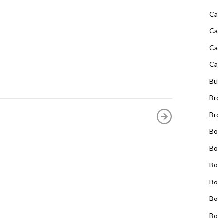
Ca
Ca
Ca
Ca
Bu
Br
Br
Bo
Bo
Bo
Bo
Bo
Bo